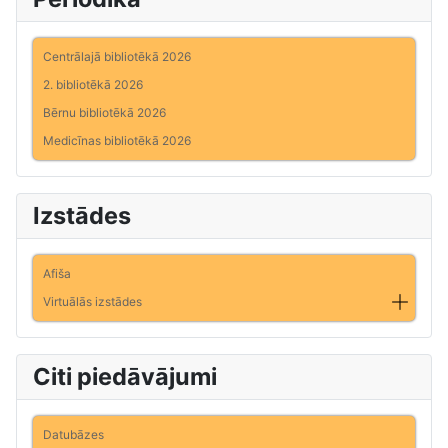
Centrālajā bibliotēkā 2026
2. bibliotēkā 2026
Bērnu bibliotēkā 2026
Medicīnas bibliotēkā 2026
Izstādes
Afiša
Virtuālās izstādes
Citi piedāvājumi
Datubāzes