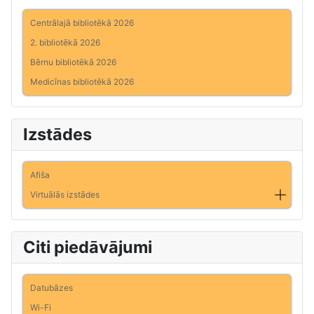
Centrālajā bibliotēkā 2026
2. bibliotēkā 2026
Bērnu bibliotēkā 2026
Medicīnas bibliotēkā 2026
Izstādes
Afiša
Virtuālās izstādes
Citi piedāvājumi
Datubāzes
Wi-Fi