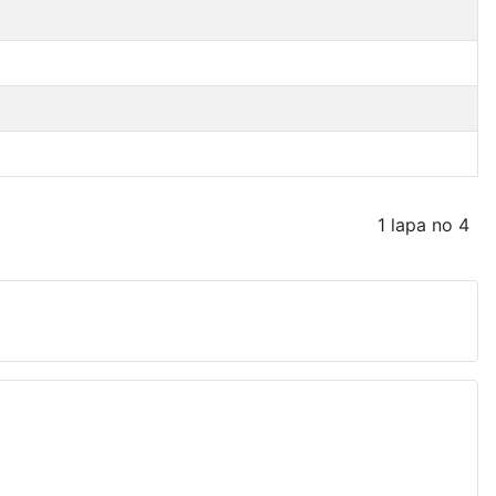
1 lapa no 4