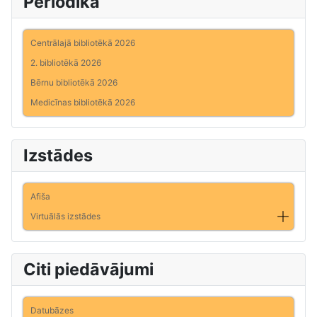
Periodika
Centrālajā bibliotēkā 2026
2. bibliotēkā 2026
Bērnu bibliotēkā 2026
Medicīnas bibliotēkā 2026
Izstādes
Afiša
Virtuālās izstādes
Citi piedāvājumi
Datubāzes