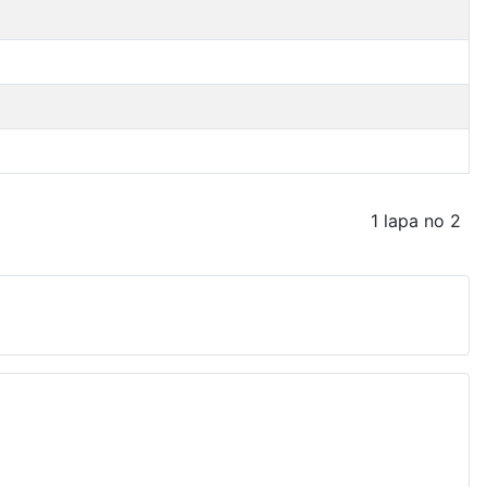
1 lapa no 2