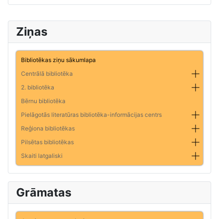
Ziņas
Bibliotēkas ziņu sākumlapa
Centrālā bibliotēka
2. bibliotēka
Bērnu bibliotēka
Pielāgotās literatūras bibliotēka-informācijas centrs
Reģiona bibliotēkas
Pilsētas bibliotēkas
Skaiti latgaliski
Grāmatas