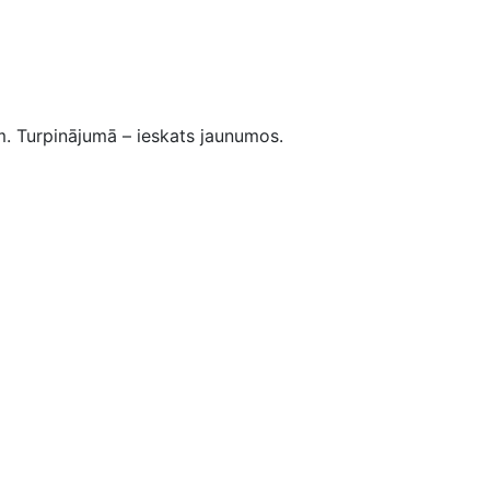
. Turpinājumā – ieskats jaunumos.