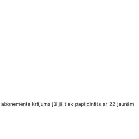
 abonementa krājums jūlijā tiek papildināts ar 22 jaunām