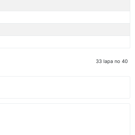
33 lapa no 40