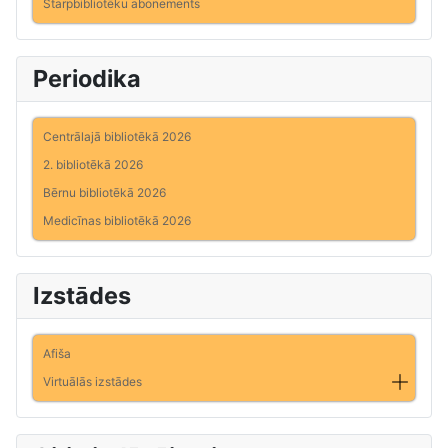
Starpbibliotēku abonements
Periodika
Centrālajā bibliotēkā 2026
2. bibliotēkā 2026
Bērnu bibliotēkā 2026
Medicīnas bibliotēkā 2026
Izstādes
Afiša
Virtuālās izstādes