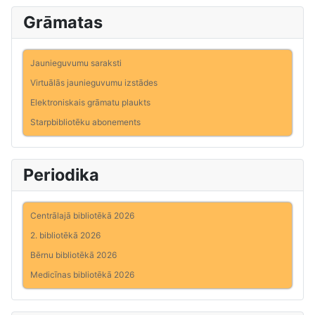
Grāmatas
Jaunieguvumu saraksti
Virtuālās jaunieguvumu izstādes
Elektroniskais grāmatu plaukts
Starpbibliotēku abonements
Periodika
Centrālajā bibliotēkā 2026
2. bibliotēkā 2026
Bērnu bibliotēkā 2026
Medicīnas bibliotēkā 2026