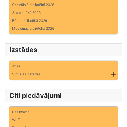
Centrālajā bibliotēkā 2026
2. bibliotēkā 2026
Bērnu bibliotēkā 2026
Medicīnas bibliotēkā 2026
Izstādes
Afiša
Virtuālās izstādes
Citi piedāvājumi
Datubāzes
Wi-Fi