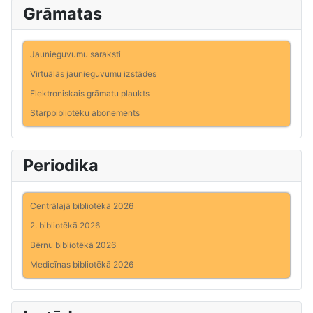
Grāmatas
Jaunieguvumu saraksti
Virtuālās jaunieguvumu izstādes
Elektroniskais grāmatu plaukts
Starpbibliotēku abonements
Periodika
Centrālajā bibliotēkā 2026
2. bibliotēkā 2026
Bērnu bibliotēkā 2026
Medicīnas bibliotēkā 2026