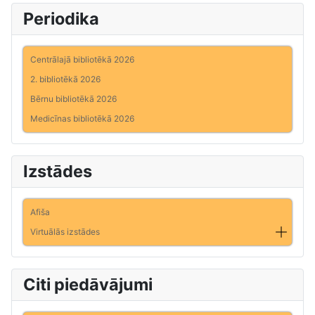
Periodika
Centrālajā bibliotēkā 2026
2. bibliotēkā 2026
Bērnu bibliotēkā 2026
Medicīnas bibliotēkā 2026
Izstādes
Afiša
Virtuālās izstādes
Citi piedāvājumi