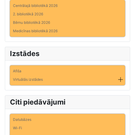
Centrālajā bibliotēkā 2026
2. bibliotēkā 2026
Bērnu bibliotēkā 2026
Medicīnas bibliotēkā 2026
Izstādes
Afiša
Virtuālās izstādes
Citi piedāvājumi
Datubāzes
Wi-Fi