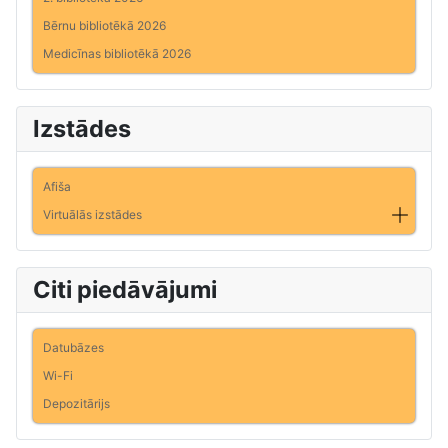
Bērnu bibliotēkā 2026
Medicīnas bibliotēkā 2026
Izstādes
Afiša
Virtuālās izstādes
Citi piedāvājumi
Datubāzes
Wi-Fi
Depozitārijs