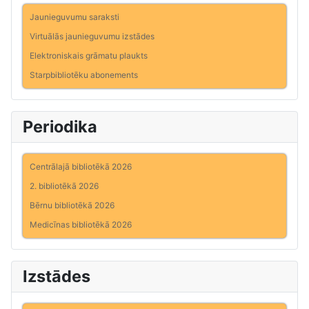
Jaunieguvumu saraksti
Virtuālās jaunieguvumu izstādes
Elektroniskais grāmatu plaukts
Starpbibliotēku abonements
Periodika
Centrālajā bibliotēkā 2026
2. bibliotēkā 2026
Bērnu bibliotēkā 2026
Medicīnas bibliotēkā 2026
Izstādes