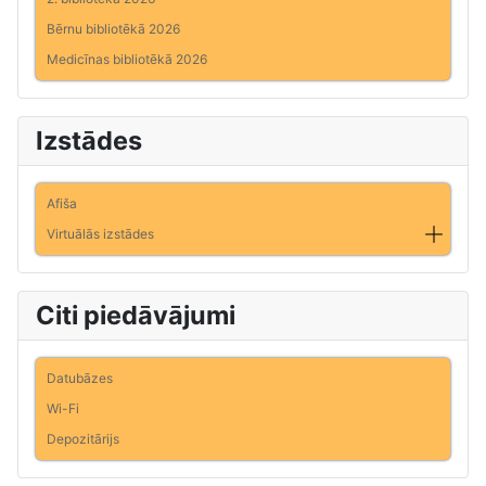
Bērnu bibliotēkā 2026
Medicīnas bibliotēkā 2026
Izstādes
Afiša
Virtuālās izstādes
Citi piedāvājumi
Datubāzes
Wi-Fi
Depozitārijs