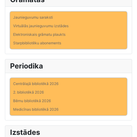
Jaunieguvumu saraksti
Virtuālās jaunieguvumu izstādes
Elektroniskais grāmatu plaukts
Starpbibliotēku abonements
Periodika
Centrālajā bibliotēkā 2026
2. bibliotēkā 2026
Bērnu bibliotēkā 2026
Medicīnas bibliotēkā 2026
Izstādes