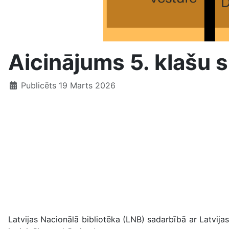
Aicinājums 5. klašu 
Publicēts 19 Marts 2026
Latvijas Nacionālā bibliotēka (LNB) sadarbībā ar Latvija