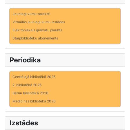
Jaunieguvumu saraksti
Virtuālās jaunieguvumu izstādes
Elektroniskais grāmatu plaukts
Starpbibliotēku abonements
Periodika
Centrālajā bibliotēkā 2026
2. bibliotēkā 2026
Bērnu bibliotēkā 2026
Medicīnas bibliotēkā 2026
Izstādes