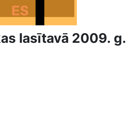
s lasītavā 2009. g.