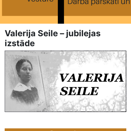
Valerija Seile – jubilejas
izstāde