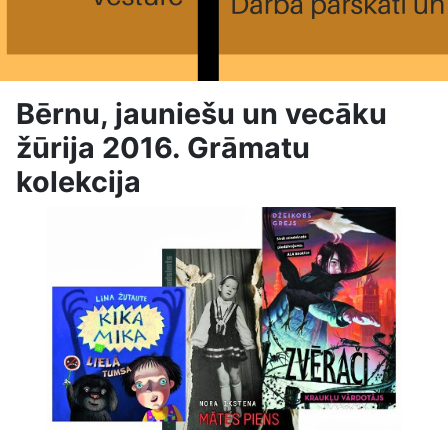
Bērnu, jauniešu un vecāku
žūrija 2016. Grāmatu
kolekcija