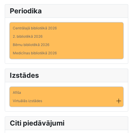
Periodika
Centrālajā bibliotēkā 2026
2. bibliotēkā 2026
Bērnu bibliotēkā 2026
Medicīnas bibliotēkā 2026
Izstādes
Afiša
Virtuālās izstādes
Citi piedāvājumi