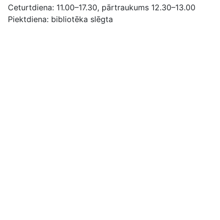
Ceturtdiena: 11.00–17.30, pārtraukums 12.30–13.00
Piektdiena: bibliotēka slēgta