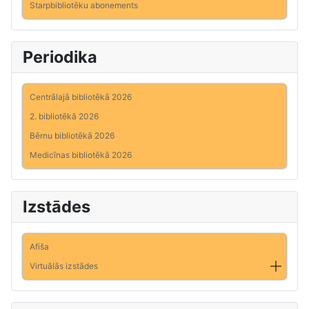
Starpbibliotēku abonements
Periodika
Centrālajā bibliotēkā 2026
2. bibliotēkā 2026
Bērnu bibliotēkā 2026
Medicīnas bibliotēkā 2026
Izstādes
Afiša
Virtuālās izstādes