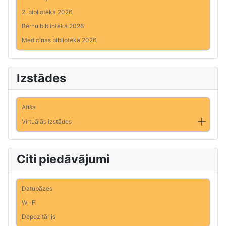
2. bibliotēkā 2026
Bērnu bibliotēkā 2026
Medicīnas bibliotēkā 2026
Izstādes
Afiša
Virtuālās izstādes
Citi piedāvājumi
Datubāzes
Wi-Fi
Depozitārijs