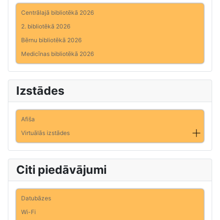
Centrālajā bibliotēkā 2026
2. bibliotēkā 2026
Bērnu bibliotēkā 2026
Medicīnas bibliotēkā 2026
Izstādes
Afiša
Virtuālās izstādes
Citi piedāvājumi
Datubāzes
Wi-Fi