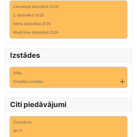
Centrālajā bibliotēkā 2026
2. bibliotēkā 2026
Bērnu bibliotēkā 2026
Medicīnas bibliotēkā 2026
Izstādes
Afiša
Virtuālās izstādes
Citi piedāvājumi
Datubāzes
Wi-Fi