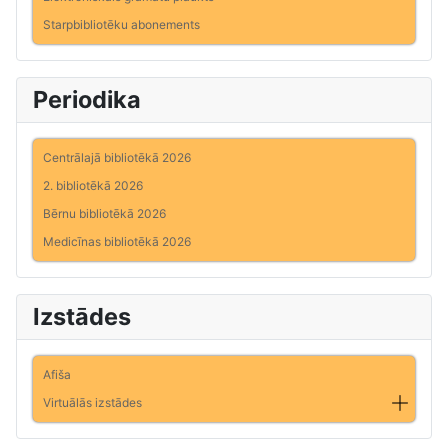
Starpbibliotēku abonements
Periodika
Centrālajā bibliotēkā 2026
2. bibliotēkā 2026
Bērnu bibliotēkā 2026
Medicīnas bibliotēkā 2026
Izstādes
Afiša
Virtuālās izstādes