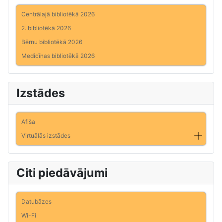
Centrālajā bibliotēkā 2026
2. bibliotēkā 2026
Bērnu bibliotēkā 2026
Medicīnas bibliotēkā 2026
Izstādes
Afiša
Virtuālās izstādes
Citi piedāvājumi
Datubāzes
Wi-Fi