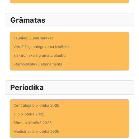
Grāmatas
Jaunieguvumu saraksti
Virtuālās jaunieguvumu izstādes
Elektroniskais grāmatu plaukts
Starpbibliotēku abonements
Periodika
Centrālajā bibliotēkā 2026
2. bibliotēkā 2026
Bērnu bibliotēkā 2026
Medicīnas bibliotēkā 2026