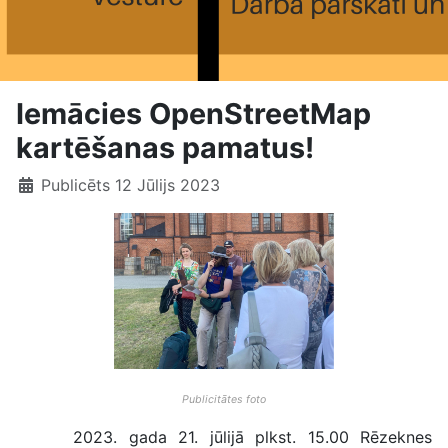
Iemācies OpenStreetMap
kartēšanas pamatus!
Publicēts 12 Jūlijs 2023
Publicitātes foto
2023. gada 21. jūlijā plkst. 15.00 Rēzeknes