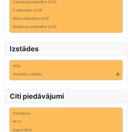
Centrālajā bibliotēkā 2026
2. bibliotēkā 2026
Bērnu bibliotēkā 2026
Medicīnas bibliotēkā 2026
Izstādes
Afiša
Virtuālās izstādes
Citi piedāvājumi
Datubāzes
Wi-Fi
Depozitārijs