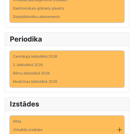
Elektroniskais grāmatu plaukts
Starpbibliotēku abonements
Periodika
Centrālajā bibliotēkā 2026
2. bibliotēkā 2026
Bērnu bibliotēkā 2026
Medicīnas bibliotēkā 2026
Izstādes
Afiša
Virtuālās izstādes