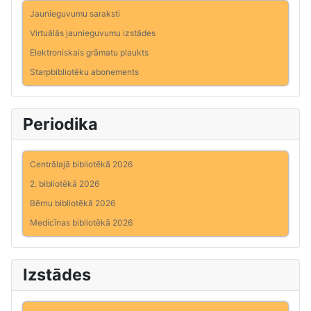
Jaunieguvumu saraksti
Virtuālās jaunieguvumu izstādes
Elektroniskais grāmatu plaukts
Starpbibliotēku abonements
Periodika
Centrālajā bibliotēkā 2026
2. bibliotēkā 2026
Bērnu bibliotēkā 2026
Medicīnas bibliotēkā 2026
Izstādes