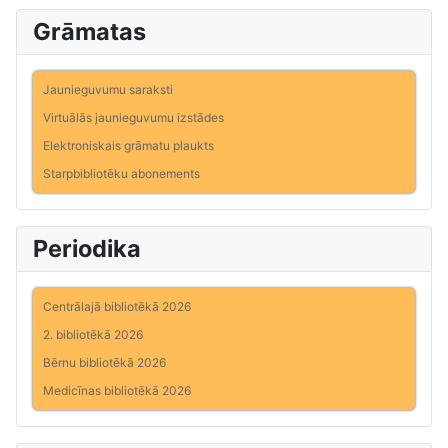
Grāmatas
Jaunieguvumu saraksti
Virtuālās jaunieguvumu izstādes
Elektroniskais grāmatu plaukts
Starpbibliotēku abonements
Periodika
Centrālajā bibliotēkā 2026
2. bibliotēkā 2026
Bērnu bibliotēkā 2026
Medicīnas bibliotēkā 2026