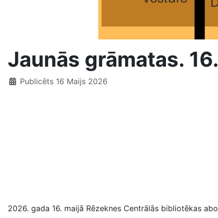
Jaunās grāmatas. 16.
Publicēts 16 Maijs 2026
2026. gada 16. maijā Rēzeknes Centrālās bibliotēkas ab