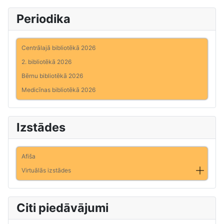
Periodika
Centrālajā bibliotēkā 2026
2. bibliotēkā 2026
Bērnu bibliotēkā 2026
Medicīnas bibliotēkā 2026
Izstādes
Afiša
Virtuālās izstādes
Citi piedāvājumi