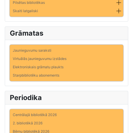
Pilsētas bibliotēkas
Skaiti latgaliski
Grāmatas
Jaunieguvumu saraksti
Virtuālās jaunieguvumu izstādes
Elektroniskais grāmatu plaukts
Starpbibliotēku abonements
Periodika
Centrālajā bibliotēkā 2026
2. bibliotēkā 2026
Bērnu bibliotēkā 2026