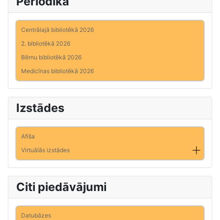
Periodika
Centrālajā bibliotēkā 2026
2. bibliotēkā 2026
Bērnu bibliotēkā 2026
Medicīnas bibliotēkā 2026
Izstādes
Afiša
Virtuālās izstādes
Citi piedāvājumi
Datubāzes