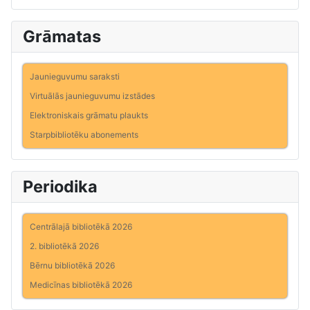
Grāmatas
Jaunieguvumu saraksti
Virtuālās jaunieguvumu izstādes
Elektroniskais grāmatu plaukts
Starpbibliotēku abonements
Periodika
Centrālajā bibliotēkā 2026
2. bibliotēkā 2026
Bērnu bibliotēkā 2026
Medicīnas bibliotēkā 2026