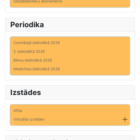
Starpbibliotēku abonements
Periodika
Centrālajā bibliotēkā 2026
2. bibliotēkā 2026
Bērnu bibliotēkā 2026
Medicīnas bibliotēkā 2026
Izstādes
Afiša
Virtuālās izstādes