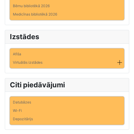
Bērnu bibliotēkā 2026
Medicīnas bibliotēkā 2026
Izstādes
Afiša
Virtuālās izstādes
Citi piedāvājumi
Datubāzes
Wi-Fi
Depozitārijs