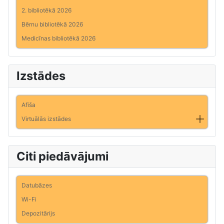
2. bibliotēkā 2026
Bērnu bibliotēkā 2026
Medicīnas bibliotēkā 2026
Izstādes
Afiša
Virtuālās izstādes
Citi piedāvājumi
Datubāzes
Wi-Fi
Depozitārijs