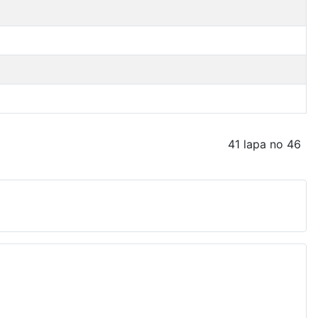
41 lapa no 46