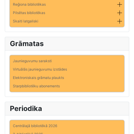
Reģiona bibliotēkas
Pilsētas bibliotēkas
Skaiti latgaliski
Grāmatas
Jaunieguvumu saraksti
Virtuālās jaunieguvumu izstādes
Elektroniskais grāmatu plaukts
Starpbibliotēku abonements
Periodika
Centrālajā bibliotēkā 2026