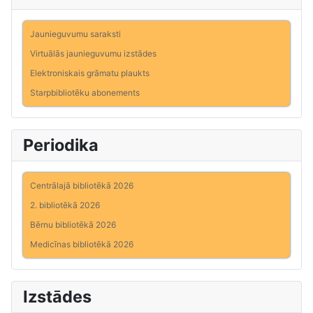
Jaunieguvumu saraksti
Virtuālās jaunieguvumu izstādes
Elektroniskais grāmatu plaukts
Starpbibliotēku abonements
Periodika
Centrālajā bibliotēkā 2026
2. bibliotēkā 2026
Bērnu bibliotēkā 2026
Medicīnas bibliotēkā 2026
Izstādes