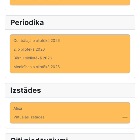
Periodika
Centrālajā bibliotēkā 2026
2. bibliotēkā 2026
Bērnu bibliotēkā 2026
Medicīnas bibliotēkā 2026
Izstādes
Afiša
Virtuālās izstādes