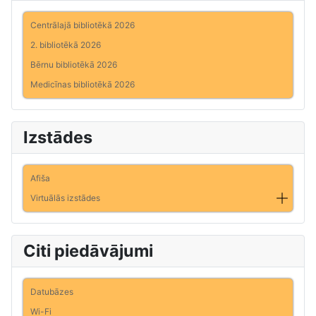
Centrālajā bibliotēkā 2026
2. bibliotēkā 2026
Bērnu bibliotēkā 2026
Medicīnas bibliotēkā 2026
Izstādes
Afiša
Virtuālās izstādes
Citi piedāvājumi
Datubāzes
Wi-Fi