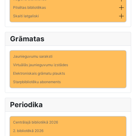
Pilsētas bibliotēkas
Skaiti latgaliski
Grāmatas
Jaunieguvumu saraksti
Virtuālās jaunieguvumu izstādes
Elektroniskais grāmatu plaukts
Starpbibliotēku abonements
Periodika
Centrālajā bibliotēkā 2026
2. bibliotēkā 2026