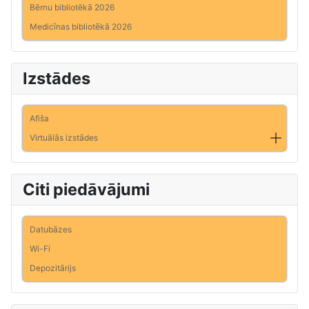
Bērnu bibliotēkā 2026
Medicīnas bibliotēkā 2026
Izstādes
Afiša
Virtuālās izstādes
Citi piedāvājumi
Datubāzes
Wi-Fi
Depozitārijs